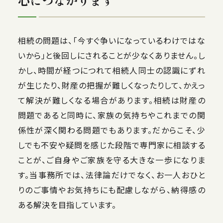
心につながります
相続の問題は、「今すぐ争いになっているわけではな
いから」と後回しにされることが少なくありません。し
かし、時間が経つにつれて相続人同士の認識にずれ
が生じたり、財産の把握が難しくなったりして、かえっ
て解決が難しくなる場合があります。相続は財産の
問題であると同時に、家族の気持ちやこれまでの関
係性が深く関わる問題でもあります。だからこそ、少
しでも不安や疑問を感じた段階で専門家に相談する
ことが、ご自身やご家族を守る大きな一歩になりま
す。当事務所では、法律論だけでなく、お一人おひと
りのご事情やお気持ちにも配慮しながら、納得感の
ある解決を目指しています。