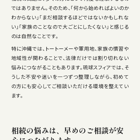
ではありません。そのため、「何から始めればよいのか
わからない」「まだ相談するほどではないかもしれな
い」「家族のことなので大ごとにしたくない」と感じる
のは自然なことです。
特に沖縄では、トートーメーや軍用地、家族の慣習や
地域性が関わることで、法律だけでは割り切れない
悩みにつながることもあります。琉球スフィアでは、そ
うした不安や迷いを一つずつ整理しながら、初めて
の方にも安心してご相談いただける環境を整えてい
ます。
相続の悩みは、早めのご相談が安