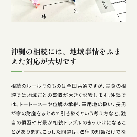
沖縄の相続には、地域事情をふま
えた対応が大切です
相続のルールそのものは全国共通ですが、実際の相
談では地域ごとの事情が大きく影響します。沖縄で
は、トートーメーや位牌の承継、軍用地の扱い、長男
が家の財産をまとめて引き継ぐという考え方など、独
自の慣習や背景が相続トラブルのきっかけになるこ
とがあります。こうした問題は、法律の知識だけでな