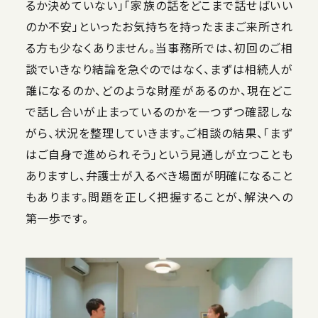
るか決めていない」「家族の話をどこまで話せばいい
のか不安」といったお気持ちを持ったままご来所され
る方も少なくありません。当事務所では、初回のご相
談でいきなり結論を急ぐのではなく、まずは相続人が
誰になるのか、どのような財産があるのか、現在どこ
で話し合いが止まっているのかを一つずつ確認しな
がら、状況を整理していきます。ご相談の結果、「まず
はご自身で進められそう」という見通しが立つことも
ありますし、弁護士が入るべき場面が明確になること
もあります。問題を正しく把握することが、解決への
第一歩です。