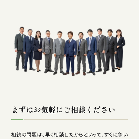
まずはお気軽にご相談ください
相続の問題は、早く相談したからといって、すぐに争い