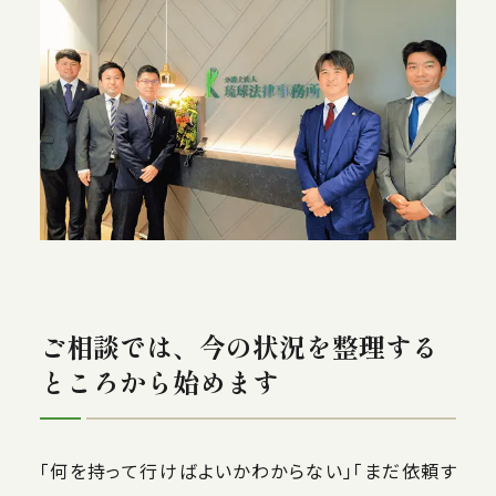
ご相談では、今の状況を整理する
ところから始めます
「何を持って行けばよいかわからない」「まだ依頼す