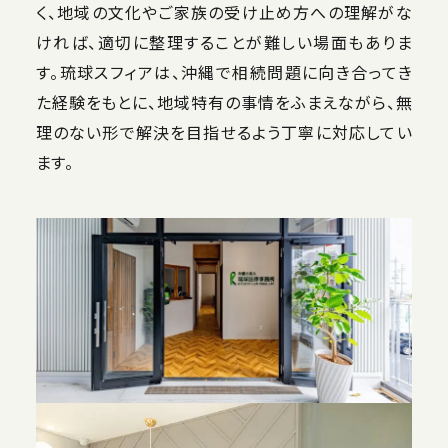
く、地域の文化やご家族の受け止め方への理解がな
ければ、適切に整理することが難しい場面もありま
す。琉球スフィアは、沖縄で相続問題に向き合ってき
た経験をもとに、地域特有の事情をふまえながら、無
理のない形で解決を目指せるよう丁寧に対応してい
ます。