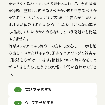
を大きくするわけではありません。むしろ、今の状況
を冷静に整理し、何を急ぐべきか、何を見守るべきか
を知ることで、ご本人にもご家族にも安心が生まれま
す。「まだ依頼するかは決めていない」「こんな内容で
も相談していいのかわからない」という段階でも問題
ありません。
琉球スフィアでは、初めての方にも安心して一歩を踏
み出していただけるよう、丁寧なヒアリングと誠実な
ご説明を心がけています。相続について気になること
がありましたら、どうぞお気軽にお問い合わせくださ
い。
電話で予約する
ウェブで予約する