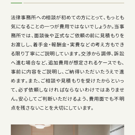
法律事務所への相談が初めての方にとって、もっとも
気になることの一つが費用ではないでしょうか。当事
務所では、面談後や正式なご依頼の前に見積もりを
お渡しし、着手金・報酬金・実費などの考え方もでき
る限り丁寧にご説明しています。交渉から調停、訴訟
へ進む場合など、追加費用が想定されるケースでも、
事前に内容をご説明し、ご納得いただいたうえで進
めます。また、ご相談や見積もりを受けたからといっ
て、必ず依頼しなければならないわけではありませ
ん。安心してご判断いただけるよう、費用面でも不明
点を残さないことを大切にしています。