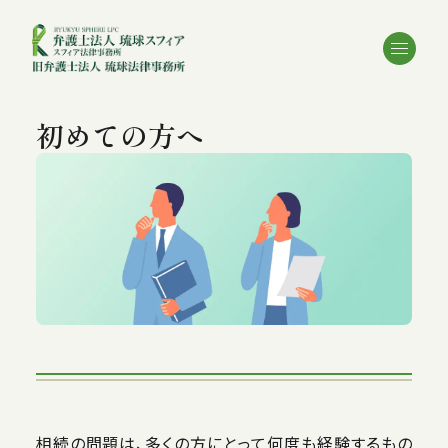
初めての方へ
相続の問題は、多くの方にとって何度も経験するもの