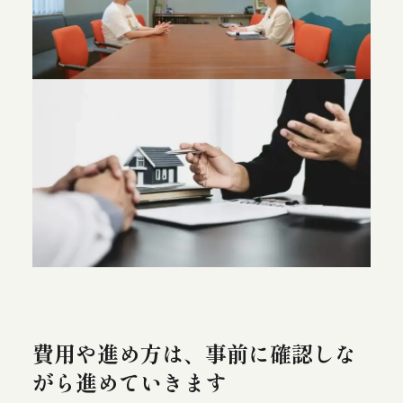
費用や進め方は、事前に確認しな
がら進めていきます