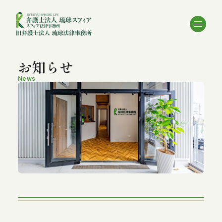
お知らせ
News