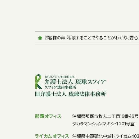
お客様の声
相談することでやることがわかり、安心
那覇オフィス
沖縄県那覇市牧志二丁目16番46号
タカラマンションマキシ-1 201号室
ライカムオフィス
沖縄県中頭郡北中城村ライカム40