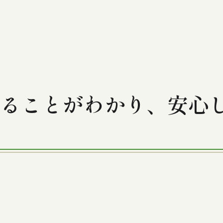
ることがわかり、安心