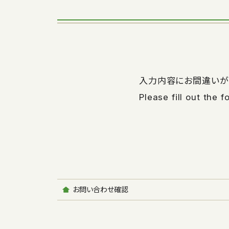
入力内容にお間違いが
Please fill out the 
お問い合わせ確認