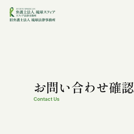
お問い合わせ確認
Contact Us