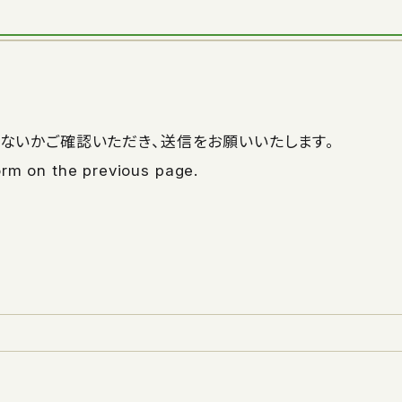
ないかご確認いただき、送信をお願いいたします。
form on the previous page.