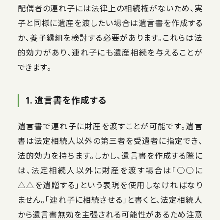
配偶者の連れ子には法律上の相続権がないため、実
子と同様に遺産を渡したい場合は遺言書を作成する
か、養子縁組を検討する必要があります。これらは法
的効力があり、連れ子にも遺産相続を与えることが
できます。
1. 遺言書を作成する
遺言書で連れ子に財産を渡すことが可能です。遺言
書は法定相続人以外の第三者を受遺者に指定でき、
法的効力を持ちます。しかし、遺言書を作成する際に
は、法定相続人以外に財産を渡す場合は「○○に
△△を遺贈する」という表現を使用しなければなり
ません。「連れ子に相続させる」と書くと、法定相続人
から遺言書無効を主張される可能性があるため注意