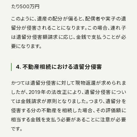
たり500万円
このように、遺産の配分が偏ると、配偶者や実子の遺
留分が侵害されることになります。この場合、連れ子
は遺留分侵害額請求に応じ、金銭で支払うことが必
要になります。
4. 不動産相続における遺留分侵害
かつては遺留分侵害に対して現物返還が求められま
したが、2019年の法改正により、遺留分侵害につい
ては金銭請求が原則となりました。つまり、遺留分を
侵害する分の不動産を相続した場合、その評価額に
相当する金銭を支払う必要があることに注意が必要
です。