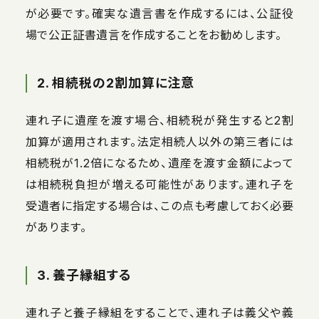
が必要です。確実な遺言書を作成するには、公証役
場で公正証書遺言を作成することをお勧めします。
2. 相続税の2割加算に注意
連れ子に遺産を渡す場合、相続税が発生すると2割
加算が適用されます。法定相続人以外の第三者には
相続税が1.2倍になるため、遺産を渡す金額によって
は相続税負担が増える可能性があります。連れ子を
受遺者に指定する場合は、この点も考慮しておく必要
があります。
3. 養子縁組する
連れ子と養子縁組をすることで、連れ子は義父や義