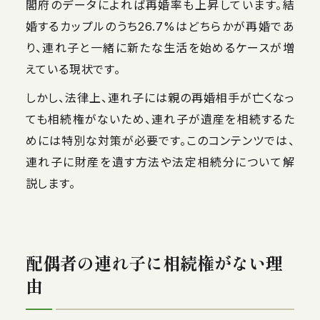
閣府のデータによれば再婚率も上昇しています。結
婚するカップルのうち26.7%はどちらかが再婚であ
り、連れ子と一緒に新たな生活を始めるケースが増
えている現状です。
しかし、法律上、連れ子には親の再婚相手が亡くなっ
ても相続権がないため、連れ子が遺産を相続するた
めには特別な対策が必要です。このコンテンツでは、
連れ子に財産を遺す方法や法定相続分について解
説します。
配偶者の連れ子に相続権がない理
由