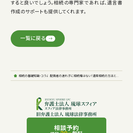
すると良いでしょう。相続の専門家であれば、遺言書
作成のサポートも提供してくれます。
一覧に戻る
相続の基礎知識・コラム
配偶者の連れ子に相続権はない！遺産相続の方法と対策
相談予約