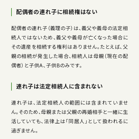
配偶者の連れ子に相続権はない
配偶者の連れ子（義理の子）は、義父や義母の法定相
続人ではないため、義父や義母が亡くなった場合に
その遺産を相続する権利はありません。たとえば、父
親の相続が発生した場合、相続人は母親（現在の配
偶者）と子供A、子供Bのみです。
連れ子は法定相続人に含まれない
連れ子は、法定相続人の範囲には含まれていませ
ん。そのため、母親または父親の再婚相手と一緒に生
活していても、法律上は「同居人」として扱われるに
過ぎません。