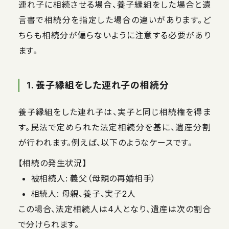
連れ子に相続させる場合、養子縁組をした場合と遺
言書で相続分を指定した場合の違いがあります。ど
ちらも相続分が偏らないように注意する必要があり
ます。
1. 養子縁組をした連れ子の相続分
養子縁組をした連れ子は、実子と同じ相続権を得ま
す。民法で定められた法定相続分を基に、遺産分割
が行われます。例えば、以下のようなケースです。
【相続の発生状況】
被相続人: 義父（母親の再婚相手）
相続人: 母親、養子、実子2人
この場合、法定相続人は4人となり、遺産は次の割合
で分けられます。