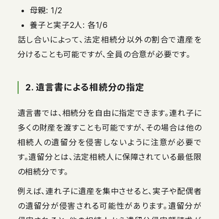
母親: 1/2
養子と実子2人: 各1/6
話し合いによって、法定相続分以外の割合で遺産を
分けることも可能ですが、全員の合意が必要です。
2. 遺言書による相続分の指定
遺言書では、相続分を自由に指定できます。連れ子に
多くの財産を渡すことも可能ですが、その場合は他の
相続人の遺留分を侵害しないように注意が必要で
す。遺留分とは、法定相続人に保障されている最低限
の相続分です。
例えば、連れ子に遺産を集中させると、実子や配偶者
の遺留分が侵害される可能性があります。遺留分が