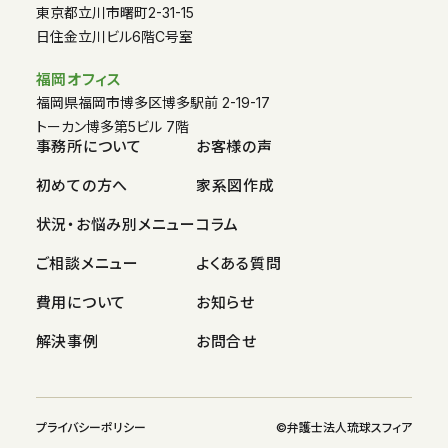
東京都立川市曙町2-31-15
日住金立川ビル6階C号室
福岡オフィス
福岡県福岡市博多区博多駅前 2-19-17
トーカン博多第5ビル 7階
事務所について
お客様の声
初めての方へ
家系図作成
状況・お悩み別メニュー
コラム
ご相談メニュー
よくある質問
費用について
お知らせ
解決事例
お問合せ
プライバシーポリシー
©︎弁護士法人琉球スフィア