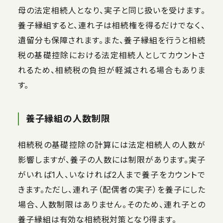
母の法定相続人となり、実子と同じ扱いを受けます。
養子縁組すると、連れ子は相続権を得るだけでなく、
遺留分も保障されます。また、養子縁組を行うと相続
税の基礎控除における法定相続人としてカウントさ
れるため、相続税の負担が軽減される場合もありま
す。
養子縁組の人数制限
相続税の基礎控除の計算には法定相続人の人数が
影響しますが、養子の人数には制限があります。実子
がいれば1人、いなければ2人まで養子をカウントで
きます。ただし、連れ子（配偶者の実子）を養子にした
場合、人数制限はありません。そのため、連れ子との
養子縁組は有効な相続税対策となり得ます。