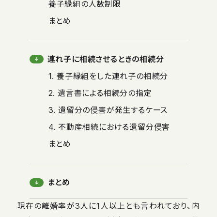
養子縁組の人数制限
まとめ
連れ子に相続させるときの相続分
1. 養子縁組をした連れ子の相続分
2. 遺言書による相続分の指定
3. 遺留分の侵害が発生するケース
4. 不動産相続における遺留分侵害
まとめ
まとめ
現在の離婚率が3人に1人以上とも言われており、内