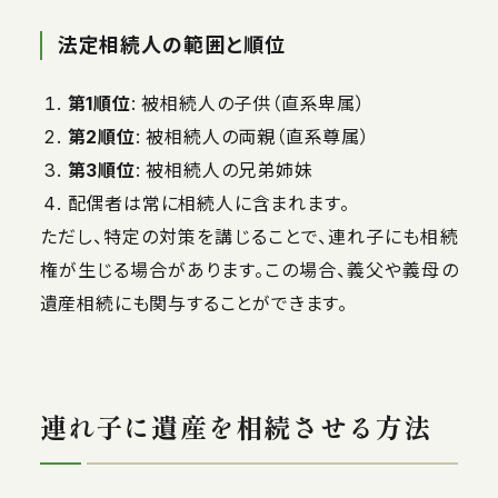
法定相続人の範囲と順位
第1順位
: 被相続人の子供（直系卑属）
第2順位
: 被相続人の両親（直系尊属）
第3順位
: 被相続人の兄弟姉妹
配偶者は常に相続人に含まれます。
ただし、特定の対策を講じることで、連れ子にも相続
権が生じる場合があります。この場合、義父や義母の
遺産相続にも関与することができます。
連れ子に遺産を相続させる方法