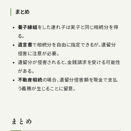
まとめ
養子縁組
をした連れ子は実子と同じ相続分を得
る。
遺言書
で相続分を自由に指定できるが、遺留分
侵害に注意が必要。
遺留分が侵害されると、金銭請求を受ける可能性
がある。
不動産相続
の場合、遺留分侵害額を現金で支払
う義務が生じることに留意。
まとめ