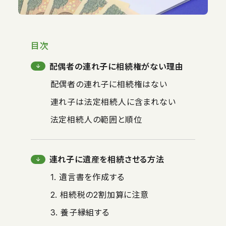
目次
配偶者の連れ子に相続権がない理由
配偶者の連れ子に相続権はない
連れ子は法定相続人に含まれない
法定相続人の範囲と順位
連れ子に遺産を相続させる方法
1. 遺言書を作成する
2. 相続税の2割加算に注意
3. 養子縁組する