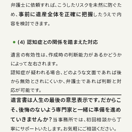
弁護士に依頼すれば、こうしたリスクを未然に防ぐた
事前に遺産全体を正確に把握
め、
したうえで内
容を検討できます。
(4) 認知症との関係を踏まえた対応
遺言の有効性は、作成時の判断能力があるかどうか
によって左右されます。
認知症が疑われる場合、どのような文面であれば後
から無効とされにくいか、弁護士であれば判断と対
応が可能です。
遺言書は人生の最後の意思表示です。だからこ
そ、後悔のないよう専門家と一緒に準備を進め
ていきませんか？
当事務所では、初回相談から丁
寧にサポートいたします。お気軽にご相談ください。