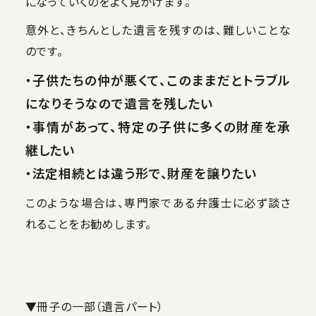
になっていくのをよく見かけます。
意外と、きちんとした遺言を残すのは、難しいことな
のです。
・子供たちの仲が悪くて、このままだとトラブル
になりそうなので遺言を残したい
・事情があって、特定の子供に多くの財産を承
継したい
・法定相続とは違う形で、財産を譲りたい
このような場合は、専門家である弁護士に必ず談さ
れることをお勧めします。
▼冊子の一部（遺言パート）