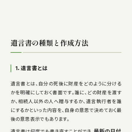
遺言書の種類と作成方法
1．遺言書とは
遺言書とは、自分の死後に財産をどのように分ける
かを明確にしておく書面です。誰に、どの財産を渡す
か、相続人以外の人へ贈与するか、遺言執行者を誰
にするかといった内容を、自身の意思で決めておく最
後の意思表示でもあります。
最新の日付
遺言書は何度でも書き直すことができ、