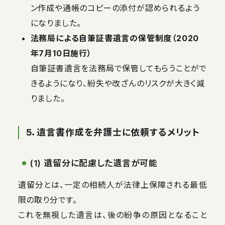
ン作成や通帳のコピーの添付が認められるよう
になりました。
法務局による自筆証書遺言の保管制度（2020
年7月10日施行）
自筆証書遺言を法務局で保管してもらうことがで
きるようになり、紛失や改ざんのリスクが大きく減
りました。
5．遺言書作成を弁護士に依頼するメリット
(1) 遺留分に配慮した遺言が可能
遺留分とは、一定の相続人が法律上保障される最低
限の取り分です。
これを無視した遺言は、後の紛争の原因となること