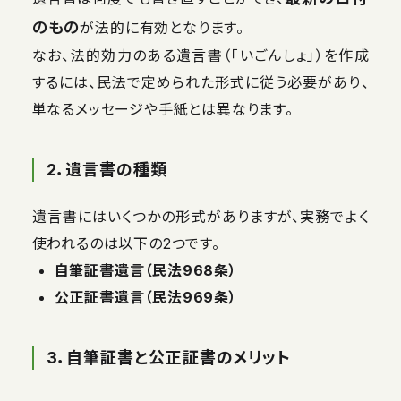
のもの
が法的に有効となります。
なお、法的効力のある遺言書（「いごんしょ」）を作成
するには、民法で定められた形式に従う必要があり、
単なるメッセージや手紙とは異なります。
2．遺言書の種類
遺言書にはいくつかの形式がありますが、実務でよく
使われるのは以下の2つです。
自筆証書遺言（民法968条）
公正証書遺言（民法969条）
3．自筆証書と公正証書のメリット