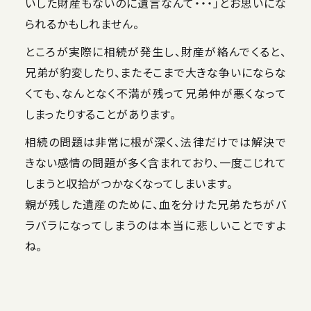
いした財産もないのに遺言なんて・・・」とお思いにな
られるかもしれません。
ところが実際に相続が発生し、財産が絡んでくると、
兄弟が豹変したり、またそこまで大きな争いにならな
くても、なんとなく不満が残って兄弟仲が悪くなって
しまったりすることがあります。
相続の問題は非常に根が深く、法律だけでは解決で
きない感情の問題が多く含まれており、一度こじれて
しまうと収拾がつかなくなってしまいます。
親が残した遺産のために、血を分けた兄弟たちがバ
ラバラになってしまうのは本当に悲しいことですよ
ね。