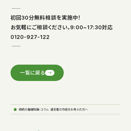
――――――――――――――
初回30分無料相談を実施中！
お気軽にご相談ください。9:00~17:30対応
0120-927-122
――――――――――――――
一覧に戻る
相続の基礎知識・コラム
遺言書の作成をお考えの方へ