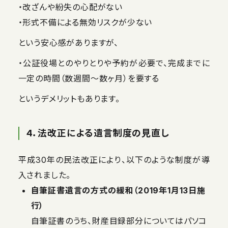
・改ざんや紛失の心配がない
・形式不備による無効リスクが少ない
という安心感がありますが、
・公証役場とのやりとりや予約が必要で、完成までに
一定の時間（数週間〜数ヶ月）を要する
というデメリットもあります。
4．法改正による遺言制度の見直し
平成30年の民法改正により、以下のような制度が導
入されました。
自筆証書遺言の方式の緩和（2019年1月13日施
行）
自筆証書のうち、財産目録部分についてはパソコ