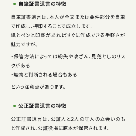
自筆証書遺言の特徴
自筆証書遺言は、本人が全文または要件部分を自筆
で作成し、押印することで成立します。
紙とペンと印鑑があればすぐに作成できる手軽さが
魅力ですが、
・保管方法によっては紛失や改ざん、見落としのリス
クがある
・無効と判断される場合もある
という注意点があります。
公正証書遺言の特徴
公正証書遺言は、公証人と2人の証人の立会いのも
と作成され、公証役場に原本が保管されます。