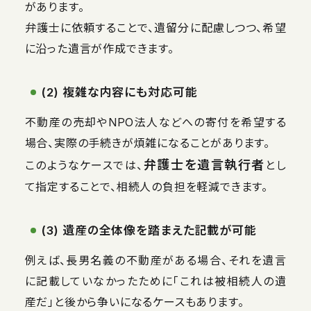
があります。
弁護士に依頼することで、遺留分に配慮しつつ、希望
に沿った遺言が作成できます。
(2) 複雑な内容にも対応可能
不動産の売却やNPO法人などへの寄付を希望する
場合、実際の手続きが煩雑になることがあります。
弁護士を遺言執行者
このようなケースでは、
とし
て指定することで、相続人の負担を軽減できます。
(3) 遺産の全体像を踏まえた記載が可能
例えば、長男名義の不動産がある場合、それを遺言
に記載していなかったために「これは被相続人の遺
産だ」と後から争いになるケースもあります。