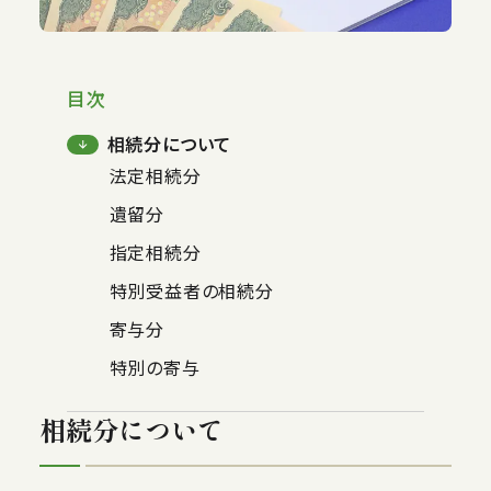
目次
相続分について
法定相続分
遺留分
指定相続分
特別受益者の相続分
寄与分
特別の寄与
相続分について