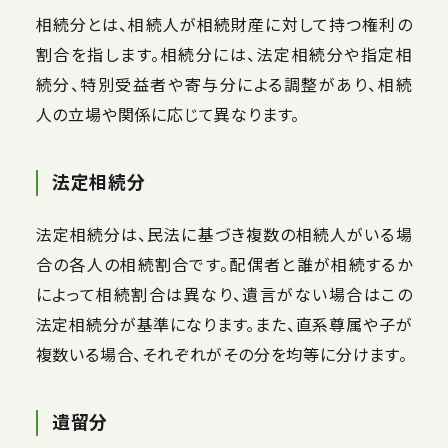
相続分とは、相続人が相続財産に対して持つ権利の
割合を指します。相続分には、法定相続分や指定相
続分、特別受益者や寄与分による調整があり、相続
人の立場や関係に応じて異なります。
法定相続分
法定相続分は、民法に基づき複数の相続人がいる場
合の各人の相続割合です。配偶者と誰が相続するか
によって相続割合は異なり、遺言がない場合はこの
法定相続分が基準になります。また、直系尊属や子が
複数いる場合、それぞれがその分を均等に分けます。
遺留分