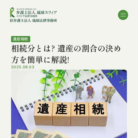
遺産相続
相続分とは? 遺産の割合の決め
方を簡単に解説!
2025.08.03