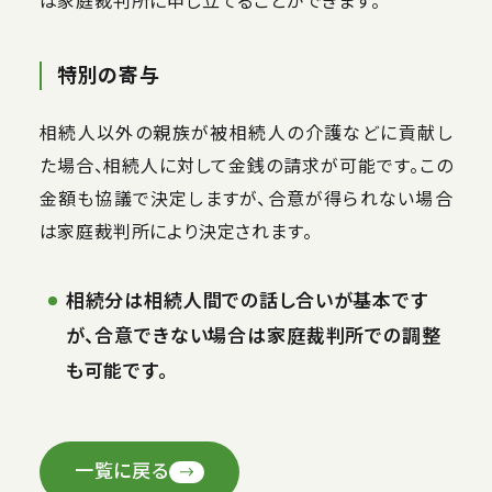
は家庭裁判所に申し立てることができます。
特別の寄与
相続人以外の親族が被相続人の介護などに貢献し
た場合、相続人に対して金銭の請求が可能です。この
金額も協議で決定しますが、合意が得られない場合
は家庭裁判所により決定されます。
相続分は相続人間での話し合いが基本です
が、合意できない場合は家庭裁判所での調整
も可能です。
一覧に戻る