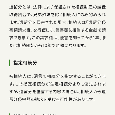
遺留分とは、法律により保証された相続財産の最低
取得割合で、兄弟姉妹を除く相続人にのみ認められ
ます。遺留分を侵害された場合、相続人は「遺留分侵
害額請求権」を行使して、侵害額に相当する金銭を請
求できます。この請求権は、侵害を知ってから1年、ま
たは相続開始から10年で時効になります。
指定相続分
被相続人は、遺言で相続分を指定することができま
す。この指定相続分が法定相続分よりも優先されま
すが、遺留分を侵害する内容の場合は、相続人から遺
留分侵害額の請求を受ける可能性があります。