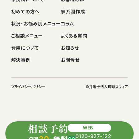
初めての方へ
家系図作成
状況・お悩み別メニュー
コラム
ご相談メニュー
よくある質問
費用について
お知らせ
解決事例
お問合せ
プライバシーポリシー
©︎弁護士法人琉球スフィア
WEB
0120-927-122