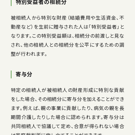
特別受益者の相続分
被相続人から特別な財産（結婚費用や生活資金、不
動産など）を生前に贈与された人は「特別受益者」と
なります。この特別受益額は、相続分の前渡しと見な
され、他の相続人との相続分を公平にするための調
整が行われます。
寄与分
特定の相続人が被相続人の財産形成に特別な貢献
をした場合、その相続分に寄与分を加えることができ
ます。例えば、親の事業に貢献したり、病気の親を長
期間介護したりした場合に認められます。寄与分は
共同相続人で協議して定め、合意が得られない場合