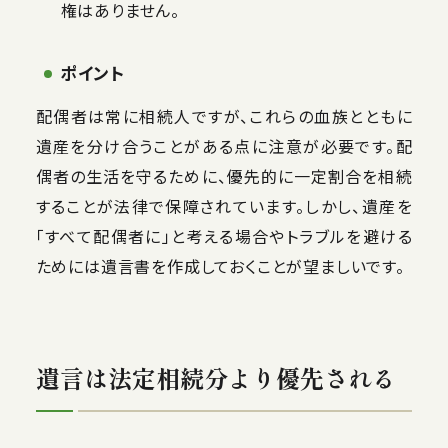
権はありません。
ポイント
配偶者は常に相続人ですが、これらの血族とともに
遺産を分け合うことがある点に注意が必要です。配
偶者の生活を守るために、優先的に一定割合を相続
することが法律で保障されています。しかし、遺産を
「すべて配偶者に」と考える場合やトラブルを避ける
ためには遺言書を作成しておくことが望ましいです。
遺言は法定相続分より優先される