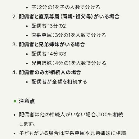
子：2分の1を子の人数で分ける
配偶者と直系尊属（両親・祖父母）がいる場合
配偶者：3分の2
直系尊属：3分の1を人数で分ける
配偶者と兄弟姉妹がいる場合
配偶者：4分の3
兄弟姉妹：4分の1を人数で分ける
配偶者のみが相続人の場合
配偶者が全額を相続する
注意点
配偶者は他の相続人がいない場合、100％相続
します。
子どもがいる場合は直系尊属や兄弟姉妹に相続