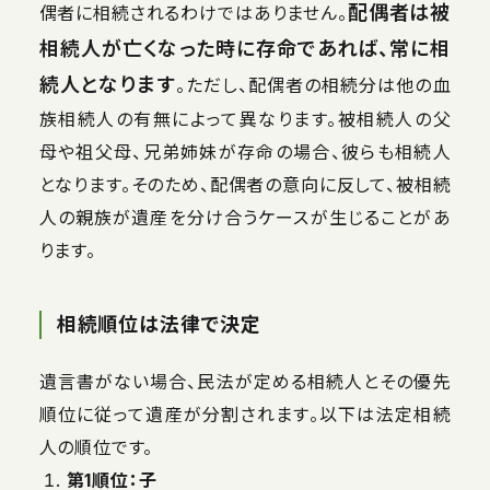
配偶者は被
偶者に相続されるわけではありません。
相続人が亡くなった時に存命であれば、常に相
続人となります
。ただし、配偶者の相続分は他の血
族相続人の有無によって異なります。被相続人の父
母や祖父母、兄弟姉妹が存命の場合、彼らも相続人
となります。そのため、配偶者の意向に反して、被相続
人の親族が遺産を分け合うケースが生じることがあ
ります。
相続順位は法律で決定
遺言書がない場合、民法が定める相続人とその優先
順位に従って遺産が分割されます。以下は法定相続
人の順位です。
第1順位：子