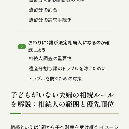
遺留分の割合
遺留分の請求手続き
おわりに：誰が法定相続人になるのか確
認しよう
相続人調査の重要性
遺産分割協議のトラブルを防ぐために
トラブルを防ぐための対策
子どもがいない夫婦の相続ルール
を解説：相続人の範囲と優先順位
相続といえば「親から子へ財産を受け継ぐ」イメージ