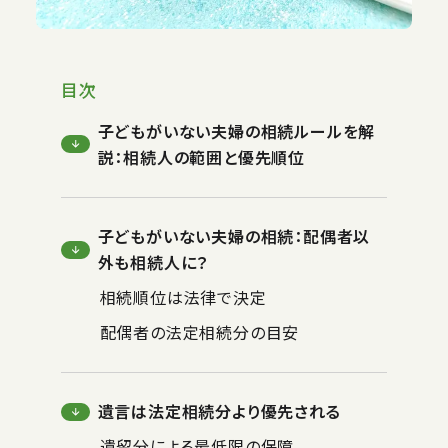
目次
子どもがいない夫婦の相続ルールを解
説：相続人の範囲と優先順位
子どもがいない夫婦の相続：配偶者以
外も相続人に？
相続順位は法律で決定
配偶者の法定相続分の目安
遺言は法定相続分より優先される
遺留分による最低限の保障