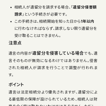
相続人が遺留分を請求する場合、「
遺留分侵害額
請求
」という手続きが必要です。
この手続きは、相続開始を知った日から
1年以内
に行わなければならず、請求しない限り遺留分を
受け取ることはできません。
注意点
遺留分を侵害している場合
遺言の内容が
でも、遺
言そのものが無効になるわけではありません。侵害
された相続人が請求を行うことで調整が行われま
す。
ポイント
遺言は法定相続分より優先されますが、遺留分によ
る最低限の保障が設けられているため、相続人は財