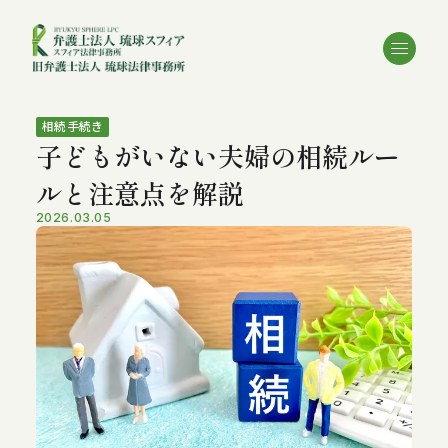
相続手続き
子どもがいない夫婦の相続ルー
ルと注意点を解説
2026.03.05