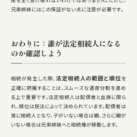
産を全く受け取れないわけではありません。ただし、
兄弟姉妹にはこの保証がない点に注意が必要です。
おわりに：誰が法定相続人になる
のか確認しよう
法定相続人の範囲と順位
相続が発生した際、
を
正確に把握することは、スムーズな遺産分割を進め
る上で重要です。法定相続人は配偶者と血族に限ら
れ、順位は民法によって決められています。配偶者は
常に相続人となり、子がいない場合は親、さらに親が
いない場合は兄弟姉妹へと相続権が移動します。