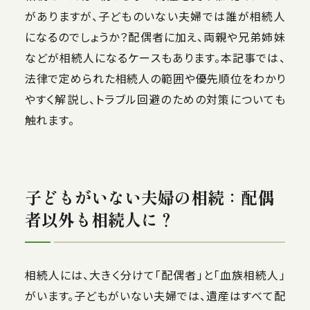
がありますが、子どものいない夫婦では誰が相続人
になるのでしょうか？配偶者に加え、両親や兄弟姉妹
などが相続人になるケースもあります。本記事では、
法律で定められた相続人の範囲や優先順位をわかり
やすく解説し、トラブル回避のための対策についても
触れます。
子どもがいない夫婦の相続：配偶
者以外も相続人に？
相続人には、大きく分けて「配偶者」と「血族相続人」
がいます。子どもがいない夫婦では、遺産はすべて配