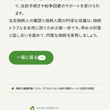
で、法的手続きや紛争回避のサポートを受けられ
ます。
法定相続人の確認と相続人間の円滑な協議は、相続
トラブルを未然に防ぐための第一歩です。早めの対策
と話し合いを進めて、円満な相続を実現しましょう。
一覧に戻る
相続の基礎知識・コラム
子どもがいない夫婦の相続ルールと注意点を解説