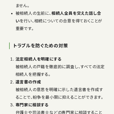
ません。
被相続人の生前に、
相続人全員を交えた話し合
い
を行い、相続についての合意を得ておくことが
重要です。
トラブルを防ぐための対策
法定相続人を明確にする
被相続人の戸籍を徹底的に調査し、すべての法定
相続人を把握する。
遺言書の作成
被相続人の意思を明確に示した遺言書を作成す
ることで、紛争を最小限に抑えることができます。
専門家に相談する
弁護士や司法書士などの専門家に相談すること