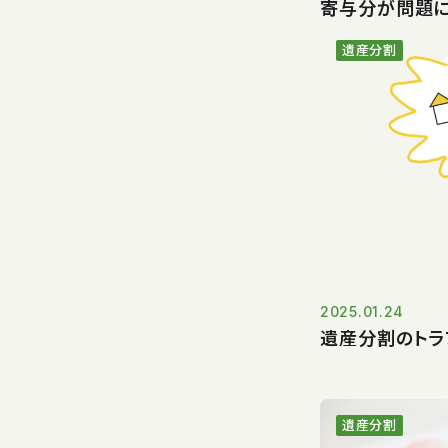
寄与分が問題
遺産分割
2025.01.24
遺産分割のトラ
遺産分割