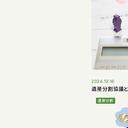
2024.12.16
遺産分割協議
遺産分割