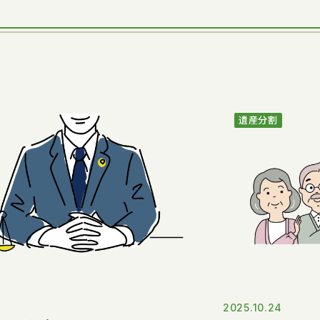
遺産分割
2025.10.24