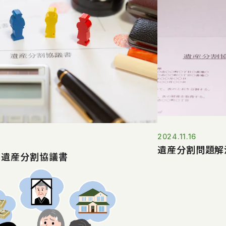
2024.11.16
遺産分割問題解
と遺産分割協議書