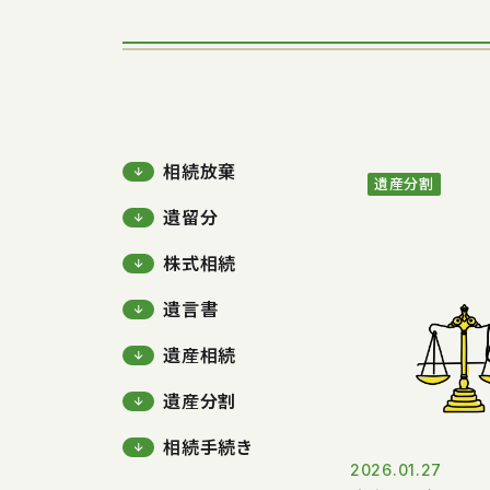
相続放棄
遺産分割
遺留分
株式相続
遺言書
遺産相続
遺産分割
相続手続き
2026.01.27