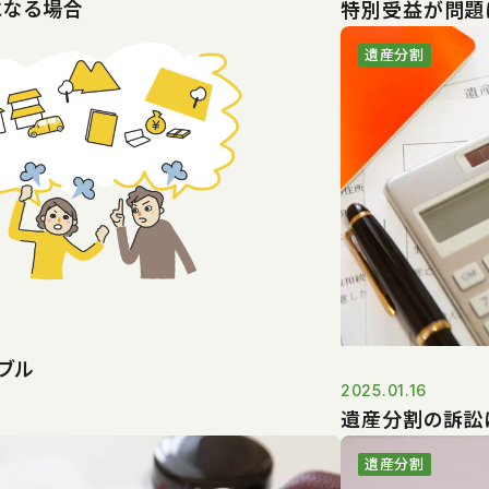
になる場合
特別受益が問題
遺産分割
ブル
2025.01.16
遺産分割の訴訟
遺産分割