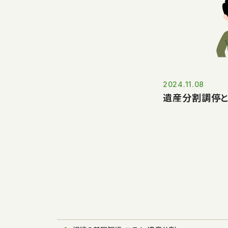
2024.11.08
遺産分割調停